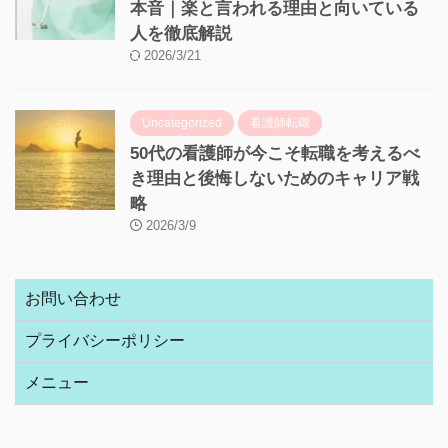
本音｜楽と言われる理由と向いている
人を徹底解説
2026/3/21
Uncategorized
看護師転職
50代の看護師が今こそ転職を考えるべ
き理由と後悔しないためのキャリア戦
略
2026/3/9
お問い合わせ
プライバシーポリシー
メニュー