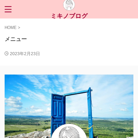
ミキノブログ
HOME
>
メニュー
2023年2月23日