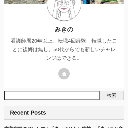
みきの
看護師暦20年以上。転職4回経験。転職したこ
とに後悔は無し。50代からでも新しいチャレ
ンジはできる。
検索
Recent Posts