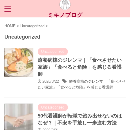
ミキノブログ
HOME
>
Uncategorized
>
Uncategorized
Uncategorized
療養病棟のジレンマ｜「食べさせたい
家族」「食べると危険」を感じる看護
師
2026/3/22
療養病棟のジレンマ｜「食べさせ
たい家族」「食べると危険」を感じる看護師
Uncategorized
50代看護師が転職で踏み出せないのは
なぜ？｜不安を手放し一歩進む方法