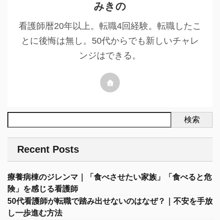
みきの
看護師暦20年以上。転職4回経験。転職したこ
とに後悔は無し。50代からでも新しいチャレ
ンジはできる。
検索
Recent Posts
療養病棟のジレンマ｜「食べさせたい家族」「食べると危
険」を感じる看護師
50代看護師が転職で踏み出せないのはなぜ？｜不安を手放
し一歩進む方法