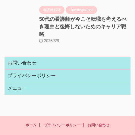
看護師転職
Uncategorized
50代の看護師が今こそ転職を考えるべ
き理由と後悔しないためのキャリア戦
略
2026/3/9
お問い合わせ
プライバシーポリシー
メニュー
ホーム
プライバシーポリシー
お問い合わせ