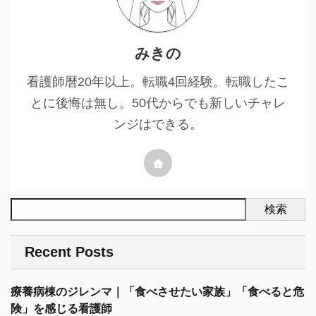
みきの
看護師暦20年以上。転職4回経験。転職したこ
とに後悔は無し。50代からでも新しいチャレ
ンジはできる。
検索
Recent Posts
療養病棟のジレンマ｜「食べさせたい家族」「食べると危
険」を感じる看護師