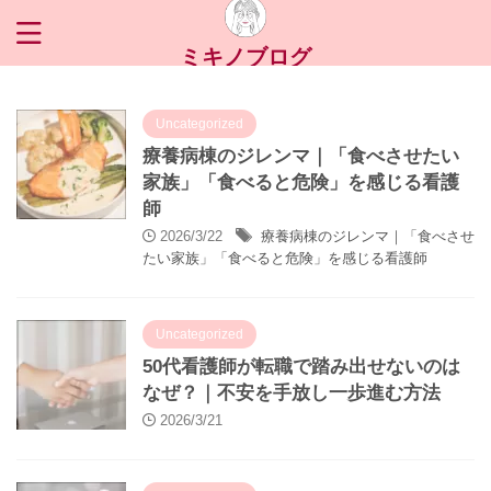
ミキノブログ
Uncategorized
療養病棟のジレンマ｜「食べさせたい
家族」「食べると危険」を感じる看護
師
2026/3/22
療養病棟のジレンマ｜「食べさせ
たい家族」「食べると危険」を感じる看護師
Uncategorized
50代看護師が転職で踏み出せないのは
なぜ？｜不安を手放し一歩進む方法
2026/3/21