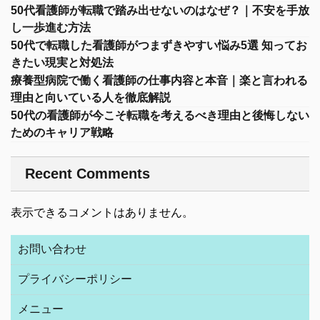
50代看護師が転職で踏み出せないのはなぜ？｜不安を手放
し一歩進む方法
50代で転職した看護師がつまずきやすい悩み5選 知ってお
きたい現実と対処法
療養型病院で働く看護師の仕事内容と本音｜楽と言われる
理由と向いている人を徹底解説
50代の看護師が今こそ転職を考えるべき理由と後悔しない
ためのキャリア戦略
Recent Comments
表示できるコメントはありません。
お問い合わせ
プライバシーポリシー
メニュー